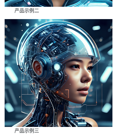
产品示例二
产品示例三