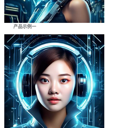
产品示例一