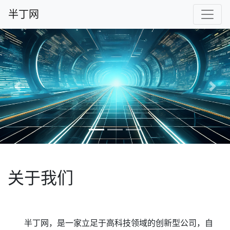
半丁网
Previous
Nex
关于我们
半丁网，是一家立足于高科技领域的创新型公司，自