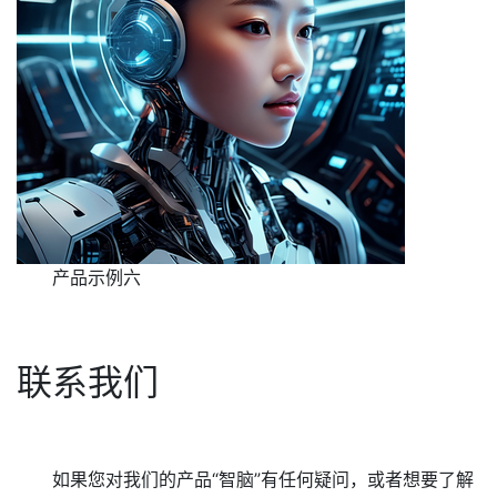
产品示例六
联系我们
如果您对我们的产品“智脑”有任何疑问，或者想要了解