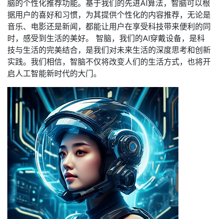
脑的个性化推荐功能。基于我们的先进AI算法，智脑可以根
据用户的喜好和习惯，为其提供个性化的内容推荐，无论是
音乐、电影还是新闻，都能让用户在享受科技带来便利的同
时，感受到生活的美好。 智脑，我们的AI穿戴设备，是科
技与生活的完美结合，是我们对未来生活的深度思考和创新
实践。我们相信，智脑不仅将改变人们的生活方式，也将开
启人工智能新时代的大门。