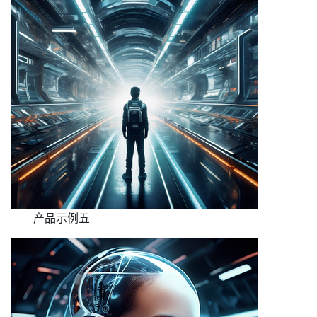
产品示例五