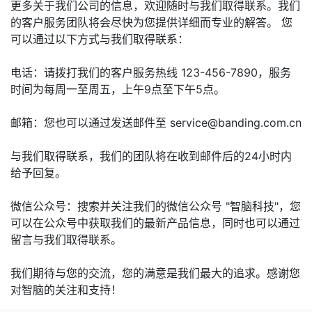
更多关于我们公司的信息，欢迎随时与我们取得联系。我们
的客户服务团队将会尽快为您提供详细而专业的解答。 您
可以通过以下方式与我们取得联系：
电话：请拨打我们的客户服务热线 123-456-7890，服务
时间为每周一至周五，上午9点至下午5点。
邮箱：您也可以通过发送邮件至 service@banding.com.cn
与我们取得联系，我们的团队将在收到邮件后的24小时内
给予回复。
微信公众号：搜索并关注我们的微信公众号 "智脑科技"，您
可以在公众号中获取我们的最新产品信息，同时也可以通过
留言与我们取得联系。
我们期待与您的交流，您的满意是我们最大的追求。感谢您
对智脑的关注和支持！