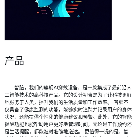
产品
智脑，我们的旗舰AI穿戴设备，是一款集成了最前沿人
工智能技术的高科技产品。它的设计初衷是为了让科技更好
地服务于人类，提升我们的生活质量和工作效率。 智脑不
仅具备了健康监测的功能，能够实时追踪并记录用户的身体
状况，还能提供个性化的健康建议和预警。此外，它的智能
提醒功能也能帮助用户更好地管理时间，无论是工作预约还
是生活提醒，都能准时准确地送达。 更值得一提的是，智