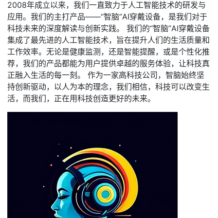
2008年成立以来，我们一直致力于人工智能技术的研发与
应用。我们的主打产品——“智脑”AI穿戴设备，是我们对于
科技未来的深度解读与创新实践。 我们的“智脑”AI穿戴设备
集成了最先进的人工智能技术，旨在提升人们的生活质量和
工作效率。无论是健康监测，还是智能提醒，或是个性化推
荐，我们的产品都能为用户提供卓越的服务体验，让科技真
正融入生活的每一刻。 作为一家高科技公司，智脑始终坚
持创新驱动，以人为本的理念，我们相信，科技可以改变生
活，而我们，正在用科技创造更好的未来。