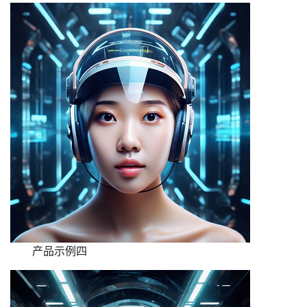
产品示例四